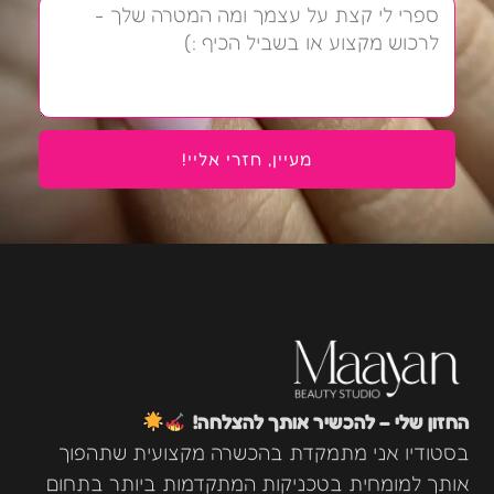
הודעה
מעיין, חזרי אליי!
החזון שלי – להכשיר אותך להצלחה!
בסטודיו אני מתמקדת בהכשרה מקצועית שתהפוך
אותך למומחית בטכניקות המתקדמות ביותר בתחום