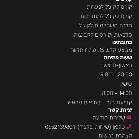
קורס לק ג'ל לנערות
קורס לק ג'ל למתחילות
סדנת השתלמות לק ג'ל
סדנאות וקורסים לקבוצות
כתובתינו
מבצע קדש 15, פתח תקווה
שעות פתיחה
ראשון-חמישי:
20:00 - 9:00
שישי:
14:00 - 8:00
קביעת תור - בתיאום מראש
יצירת קשר
שליחת הודעה
טלפון (שיחות בלבד): 0552139801
הצהרת נגישות