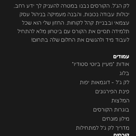
לק הג'ל. הקורסים נבנו במטרה להעניק לך ידע רחב,
יכולות עבודה נכונות, והבנה מעמיקה בניהול עסק
עצמאי ובבניית קהל לקוחות. החזון שלי הוא שכל
תלמידה תסיים את הקורס עם ביטחון מלא להתחיל
לעבוד מיד ולהגשים את החלום שלה בתחום!
עמודים
אודות "מעיין ביוטי סטודיו"
בלוג
לק ג'ל - דוגמאות יפות
פינת הפירגונים
המלצות
בוגרות הקורסים
מילון מונחים
מדריך לק ג'ל למתחילות
קורסים