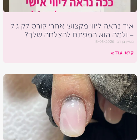
איך נראה ליווי מקצועי אחרי קורס לק ג'ל
– ולמה הוא המפתח להצלחה שלך?
מעיין בן דב
16/06/2026
קראי עוד »