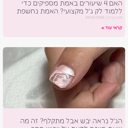
האם 4 שיעורים באמת מספיקים כדי
ללמוד לק ג'ל מקצועי? האמת נחשפת
מעיין בן דב
29/05/2026
קראי עוד »
הג'ל נראה יבש אבל מתקלף? זה מה