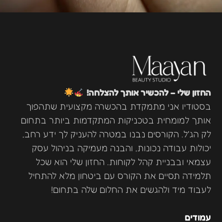
החזון שלי – להכשיר אותך להצלחה!
בסטודיו אני מתמקדת בהכשרה מקצועית שתהפוך
אותך למומחית בטכניקות המתקדמות ביותר בתחום
לק הג'ל. הקורסים נבנו במטרה להעניק לך ידע רחב,
יכולות עבודה נכונות, והבנה מעמיקה בניהול עסק
עצמאי ובבניית קהל לקוחות. החזון שלי הוא שכל
תלמידה תסיים את הקורס עם ביטחון מלא להתחיל
לעבוד מיד ולהגשים את החלום שלה בתחום!
עמודים