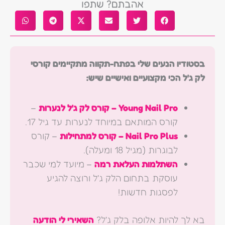
אהבתם? שתפו
בסטודיו הנעים שלי בפתח-תקווה מתקיימים קורסי
לק ג'ל הכי מקצועיים ואישיים שיש:
Young Nail Pro – קורס לק ג'ל לנערות
–
קורס המותאם במיוחד לנערות עד גיל 17.
Nail Pro Plus – קורס למתחילות
– קורס
לבוגרות (מגיל 18 ומעלה).
השתלמות העלאת רמה
– מיועד למי שכבר
עוסקת בתחום הלק ג'ל ורוצה להגיע
לפסגות חדשות!
בא לך להיות אלופה בלק ג'ל?
השאירי לי הודעה