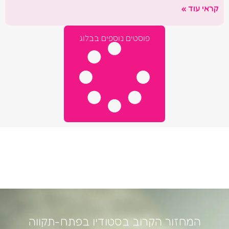
קראי עוד »
פוסטים נוספים בבלוג
המחזור הקרוב בסטודיו בפתח-תקווה