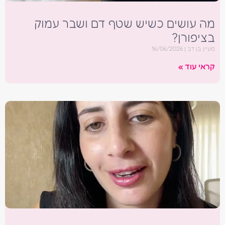
מה עושים כשיש שטף דם ושבר עמוק
בציפורן?
מעיין בן דב
16/06/2026
קראי עוד »