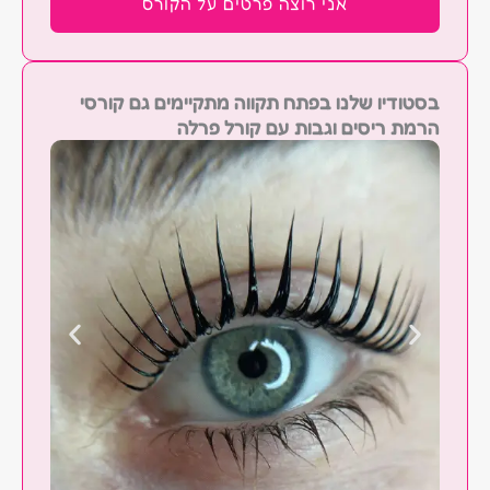
אני רוצה פרטים על הקורס
בסטודיו שלנו בפתח תקווה מתקיימים גם קורסי
הרמת ריסים וגבות עם קורל פרלה