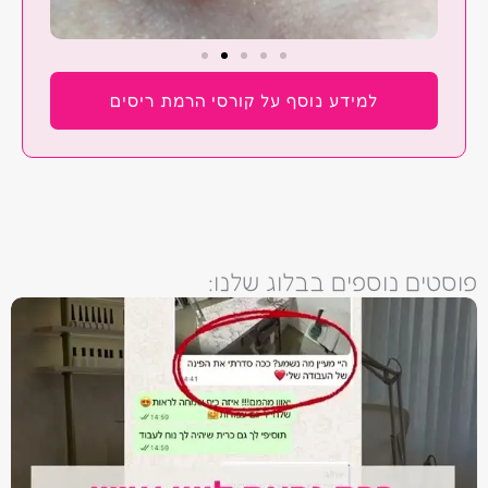
למידע נוסף על קורסי הרמת ריסים
פוסטים נוספים בבלוג שלנו: