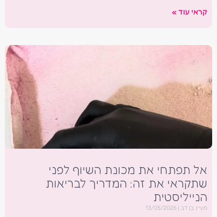
קראי עוד »
אל תפתחי את מכונת השיוף לפני
שתקראי את זה: המדריך לבריאות
הנייליסטית
מעיין בן דב
13/05/2026