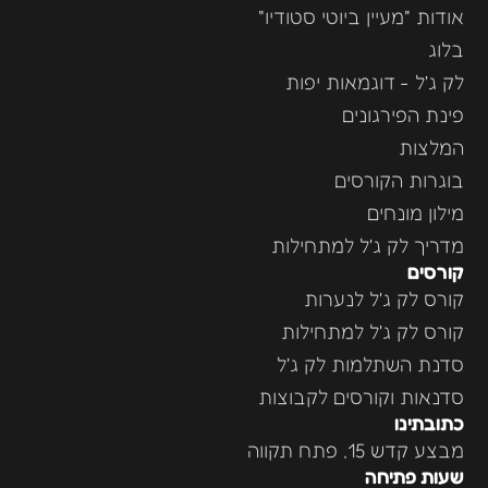
אודות "מעיין ביוטי סטודיו"
בלוג
לק ג'ל - דוגמאות יפות
פינת הפירגונים
המלצות
בוגרות הקורסים
מילון מונחים
מדריך לק ג'ל למתחילות
קורסים
קורס לק ג'ל לנערות
קורס לק ג'ל למתחילות
סדנת השתלמות לק ג'ל
סדנאות וקורסים לקבוצות
כתובתינו
מבצע קדש 15, פתח תקווה
שעות פתיחה