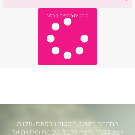
פוסטים נוספים בבלוג
המחזור הקרוב בסטודיו בפתח-תקווה
יוצא לדרך! רוצה לקבל סילבוס ופרטים על