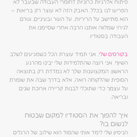
פיתוח אלרגיות כרוניות לחומרי העבודה שבעבר לא
הפריעו לנו בכלל. האבק הזה לא עוצר רק בריאות –
הוא מתיישב על הריריות, על העור ובעיניים, וגורם
לגירוי שמלווה אותנו הרבה אחרי שסיימנו את
העבודה בסטודיו.
בקורסים שלי
, אני תמיד עוצרת הכל כשמגיעים לשלב
השיוף. אני רוצה שהתלמידות שלי יבינו מהרגע
הראשון: המקצוענות שלך לא נמדדת רק בתוצאה
הסופית שהלקוחה רואה, אלא בדרך שבה את שומרת
על עצמך כדי שתוכלי לבנות קריירה ארוכת שנים
ובריאה.
איך להפוך את הסטודיו למקום שבטוח
לנשום בו?
הניסיון שלי לימד אותי שהסוד הוא שילוב של הרגלים