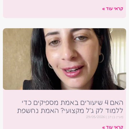
קראי עוד »
האם 4 שיעורים באמת מספיקים כדי
ללמוד לק ג'ל מקצועי? האמת נחשפת
מעיין בן דב
29/05/2026
קראי עוד »