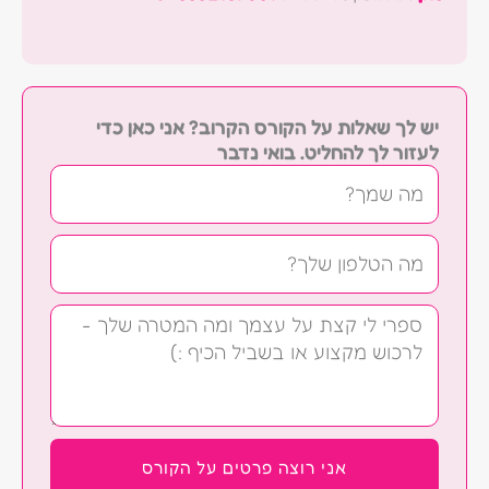
יש לך שאלות על הקורס הקרוב? אני כאן כדי
לעזור לך להחליט. בואי נדבר
שם
טלפון
הודעה
אני רוצה פרטים על הקורס