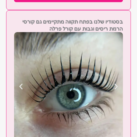
בסטודיו שלנו בפתח תקווה מתקיימים גם קורסי
הרמת ריסים וגבות עם קורל פרלה