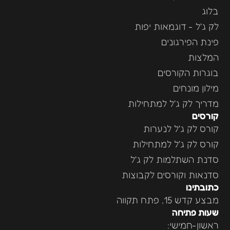
בלוג
לק ג'ל - דוגמאות יפות
פינת הפירגונים
המלצות
בוגרות הקורסים
מילון מונחים
מדריך לק ג'ל למתחילות
קורסים
קורס לק ג'ל לנערות
קורס לק ג'ל למתחילות
סדנת השתלמות לק ג'ל
סדנאות וקורסים לקבוצות
כתובתינו
מבצע קדש 15, פתח תקווה
שעות פתיחה
ראשון-חמישי: