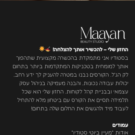
החזון שלי – להכשיר אותך להצלחה!
בסטודיו אני מתמקדת בהכשרה מקצועית שתהפוך
אותך למומחית בטכניקות המתקדמות ביותר בתחום
לק הג'ל. הקורסים נבנו במטרה להעניק לך ידע רחב,
יכולות עבודה נכונות, והבנה מעמיקה בניהול עסק
עצמאי ובבניית קהל לקוחות. החזון שלי הוא שכל
תלמידה תסיים את הקורס עם ביטחון מלא להתחיל
לעבוד מיד ולהגשים את החלום שלה בתחום!
עמודים
אודות "מעיין ביוטי סטודיו"