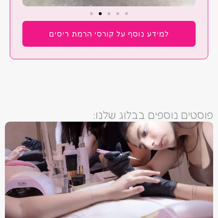
למידע נוסף על קורסי הרמת ריסים
פוסטים נוספים בבלוג שלנו: