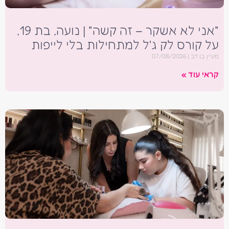
"אני לא אשקר – זה קשה" | נועה, בת 19,
על קורס לק ג'ל למתחילות בלי לייפות
מעיין בן דב
07/08/2026
קראי עוד »